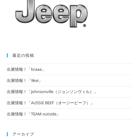
最近の投稿
出展情報！「braaa」
出展情報！「9kei」
出展情報！「Johnsonville（ジョンソンヴィル）」
出展情報！「AUSSIE BEEF（オージービーフ）」
出展情報！「TEAM outside」
アーカイブ