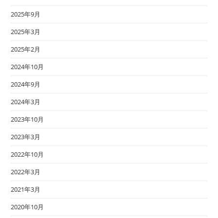
2025年9月
2025年3月
2025年2月
2024年10月
2024年9月
2024年3月
2023年10月
2023年3月
2022年10月
2022年3月
2021年3月
2020年10月