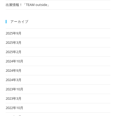
出展情報！「TEAM outside」
アーカイブ
2025年9月
2025年3月
2025年2月
2024年10月
2024年9月
2024年3月
2023年10月
2023年3月
2022年10月