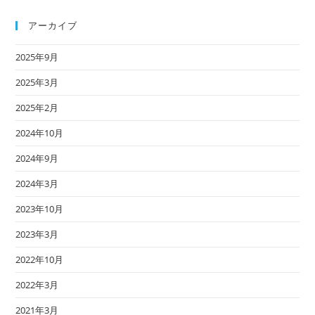
アーカイブ
2025年9月
2025年3月
2025年2月
2024年10月
2024年9月
2024年3月
2023年10月
2023年3月
2022年10月
2022年3月
2021年3月