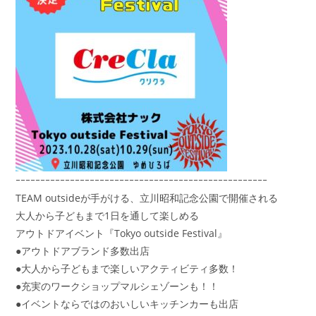
ｰｰｰｰｰｰｰｰｰｰｰｰｰｰｰｰｰｰｰｰｰｰｰｰｰｰｰｰｰｰｰｰｰｰｰｰｰｰｰｰｰｰｰｰｰｰｰｰｰｰｰ
TEAM outsideが手がける、立川昭和記念公園で開催される
大人から子どもまで1日を通して楽しめる
アウトドアイベント『Tokyo outside Festival』
●アウトドアブランド多数出店
●大人から子どもまで楽しいアクティビティ多数！
●充実のワークショップマルシェゾーンも！！
●イベントならではのおいしいキッチンカーも出店