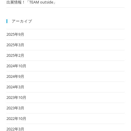
出展情報！「TEAM outside」
アーカイブ
2025年9月
2025年3月
2025年2月
2024年10月
2024年9月
2024年3月
2023年10月
2023年3月
2022年10月
2022年3月