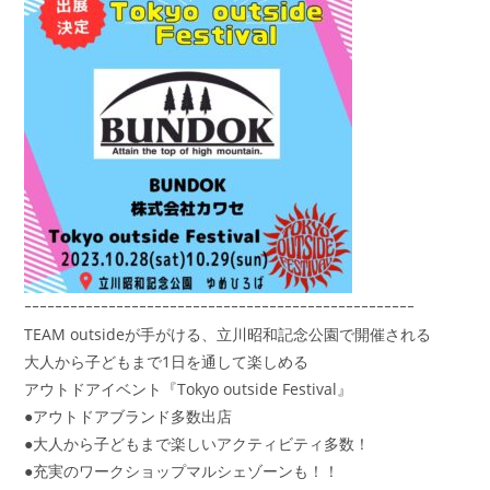
ｰｰｰｰｰｰｰｰｰｰｰｰｰｰｰｰｰｰｰｰｰｰｰｰｰｰｰｰｰｰｰｰｰｰｰｰｰｰｰｰｰｰｰｰｰｰｰｰｰｰｰ
TEAM outsideが手がける、立川昭和記念公園で開催される
大人から子どもまで1日を通して楽しめる
アウトドアイベント『Tokyo outside Festival』
●アウトドアブランド多数出店
●大人から子どもまで楽しいアクティビティ多数！
●充実のワークショップマルシェゾーンも！！