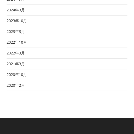
2024年3月
2023年10月
2023年3月
2022年10月
2022年3月
2021年3月
2020年10月
2020年2月