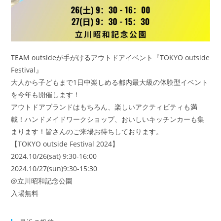
TEAM outsideが手がけるアウトドアイベント『TOKYO outside
Festival』
大人から子どもまで1日中楽しめる都内最大級の体験型イベント
を今年も開催します！
アウトドアブランドはもちろん、楽しいアクティビティも満
載！ハンドメイドワークショップ、おいしいキッチンカーも集
まります！皆さんのご来場お待ちしております。
【TOKYO outside Festival 2024】
2024.10/26(sat) 9:30-16:00
2024.10/27(sun)9:30-15:30
@立川昭和記念公園
入場無料