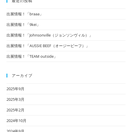
最近の投稿
出展情報！「braaa」
出展情報！「9kei」
出展情報！「Johnsonville（ジョンソンヴィル）」
出展情報！「AUSSIE BEEF（オージービーフ）」
出展情報！「TEAM outside」
アーカイブ
2025年9月
2025年3月
2025年2月
2024年10月
2024年9月