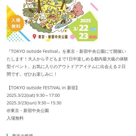
『TOKYO outside Festival』を東京・新宿中央公園にて開催い
たします！大人から子どもまで1日中楽しめる都内最大級の体験
型イベント。お気に入りのアウトドアアイテムに出会える２日
間です。ぜひお楽しみに！
【TOKYO outside FESTIVAL in 新宿】
2025.3/22(sat) 9:30～17:00
2025.3/23(sun) 9:30～15:30
@東京・新宿中央公園
入場無料
最近の投稿