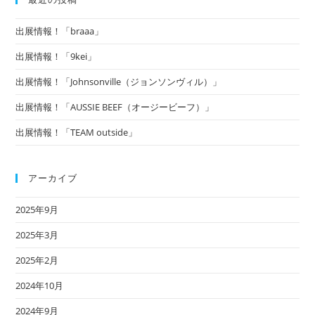
出展情報！「braaa」
出展情報！「9kei」
出展情報！「Johnsonville（ジョンソンヴィル）」
出展情報！「AUSSIE BEEF（オージービーフ）」
出展情報！「TEAM outside」
アーカイブ
2025年9月
2025年3月
2025年2月
2024年10月
2024年9月