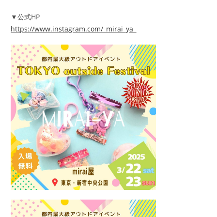
▼公式HP
https://www.instagram.com/_mirai_ya_