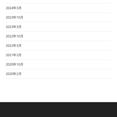
2024年3月
2023年10月
2023年3月
2022年10月
2022年3月
2021年3月
2020年10月
2020年2月