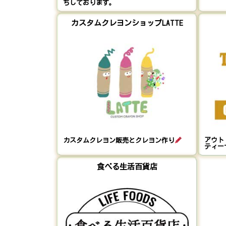
ちしております。
カスタムクレヨンショップLATTE
アウトド
カスタムクレヨン販売とクレヨン作り
ティー
食べる生活百貨店