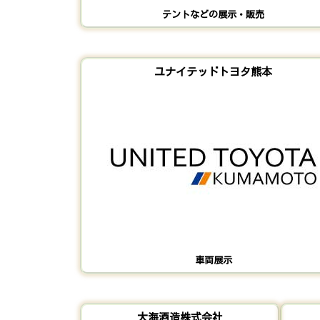
テントなどの展示・販売
ユナイテッドトヨタ熊本
車両展示
大海酒造株式会社