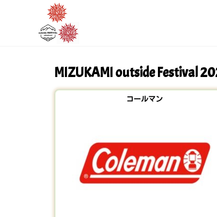
MIZUKAMI outside Festival 
コールマン