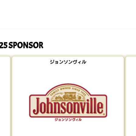
2025 SPONSOR
ジョンソンヴィル