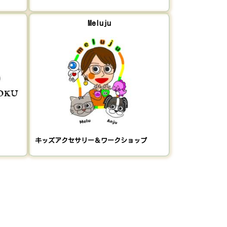
Meluju
キッズアクセサリー＆ワークショップ